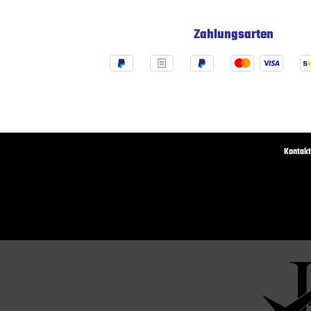
Zahlungsarten
Kontakt