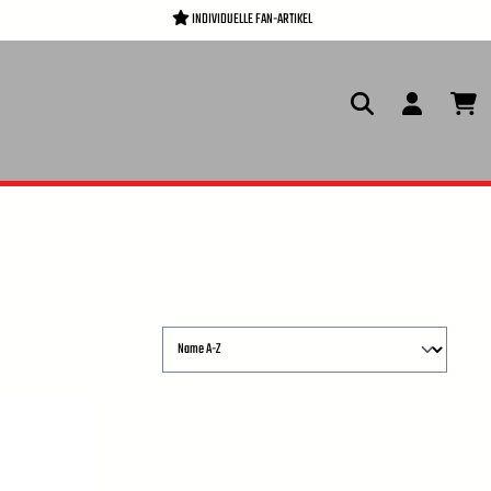
INDIVIDUELLE FAN-ARTIKEL