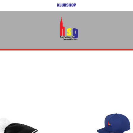
KLUBSHOP