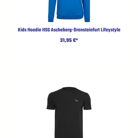
Kids Hoodie HSG Ascheberg-Drensteinfurt Lifeystyle
31,95 €*