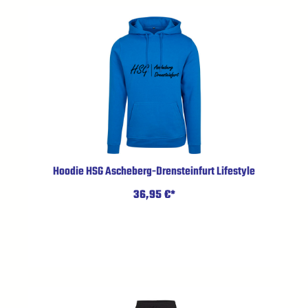
Hoodie HSG Ascheberg-Drensteinfurt Lifestyle
36,95 €*