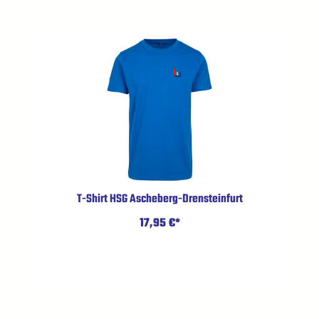
T-Shirt HSG Ascheberg-Drensteinfurt
17,95 €*