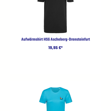
Aufwärmshirt HSG Ascheberg-Drensteinfurt
19,95 €*