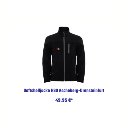
Softshelljacke HSG Ascheberg-Drensteinfurt
49,95 €*