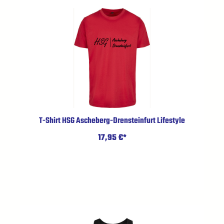
T-Shirt HSG Ascheberg-Drensteinfurt Lifestyle
17,95 €*