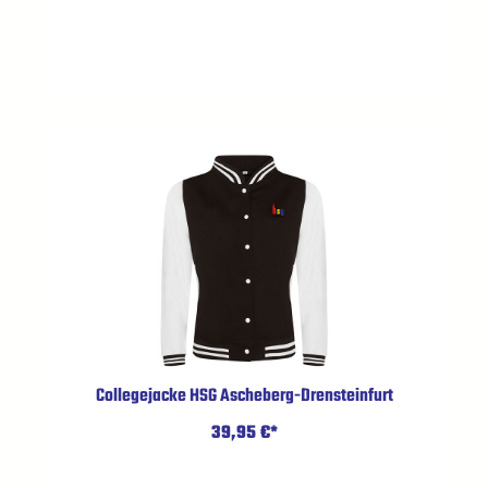
Collegejacke HSG Ascheberg-Drensteinfurt
39,95 €*