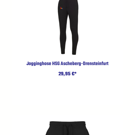
Jogginghose HSG Ascheberg-Drensteinfurt
29,95 €*