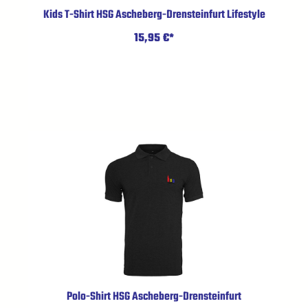
Kids T-Shirt HSG Ascheberg-Drensteinfurt Lifestyle
15,95 €*
Polo-Shirt HSG Ascheberg-Drensteinfurt