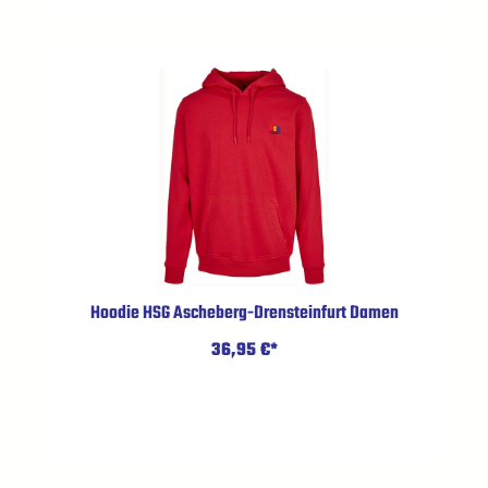
Hoodie HSG Ascheberg-Drensteinfurt Damen
36,95 €*