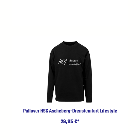
Pullover HSG Ascheberg-Drensteinfurt Lifestyle
29,95 €*