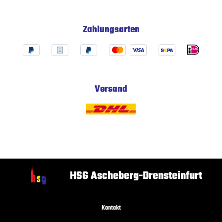
Zahlungsarten
Versand
HSG Ascheberg-Drensteinfurt
Kontakt