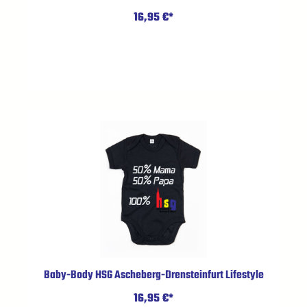
16,95 €*
Baby-Body HSG Ascheberg-Drensteinfurt Lifestyle
16,95 €*