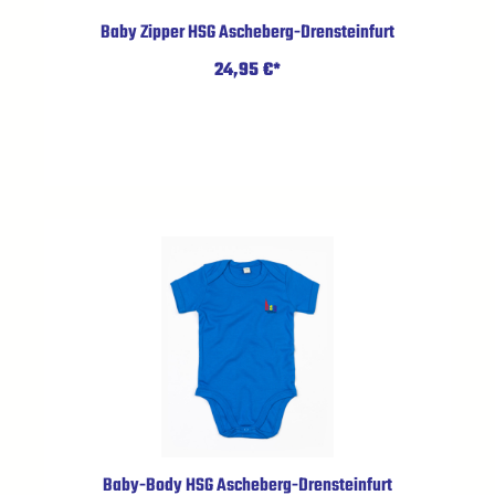
Baby Zipper HSG Ascheberg-Drensteinfurt
24,95 €*
Baby-Body HSG Ascheberg-Drensteinfurt