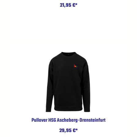
21,95 €*
Pullover HSG Ascheberg-Drensteinfurt
29,95 €*