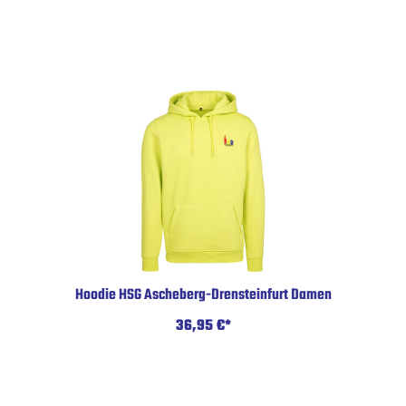
Hoodie HSG Ascheberg-Drensteinfurt Damen
36,95 €*