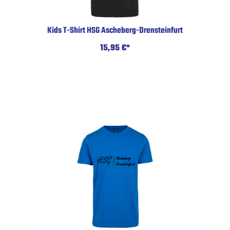
Kids T-Shirt HSG Ascheberg-Drensteinfurt
15,95 €*