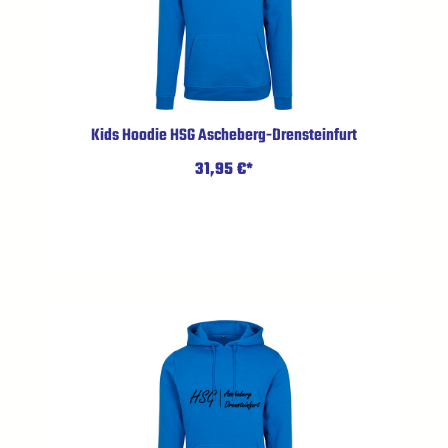
Kids Hoodie HSG Ascheberg-Drensteinfurt
31,95 €*