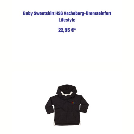
Baby Sweatshirt HSG Ascheberg-Drensteinfurt
Lifestyle
22,95 €*