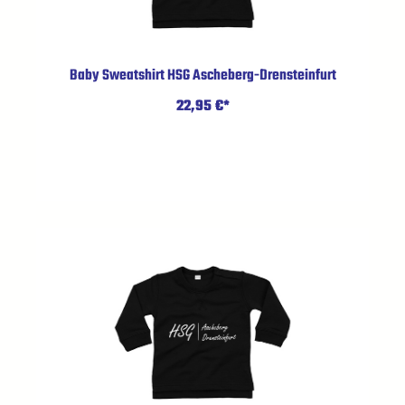
Baby Sweatshirt HSG Ascheberg-Drensteinfurt
22,95 €*