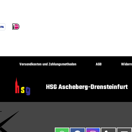
Versandkosten und Zahlungsmethoden
AGB
Widerr
HSG Ascheberg-Drensteinfurt