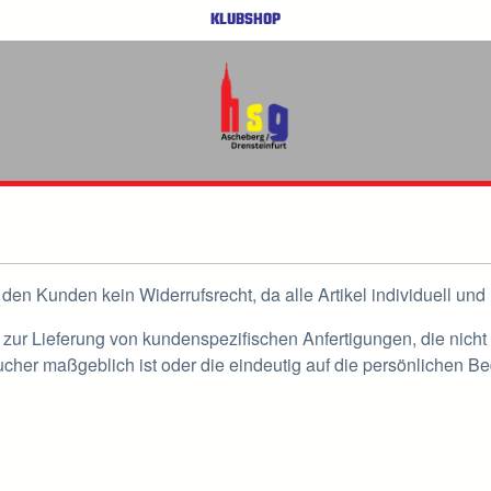
KLUBSHOP
r den Kunden kein Widerrufsrecht, da alle Artikel individuell 
zur Lieferung von kundenspezifischen Anfertigungen, die nicht v
her maßgeblich ist oder die eindeutig auf die persönlichen Be