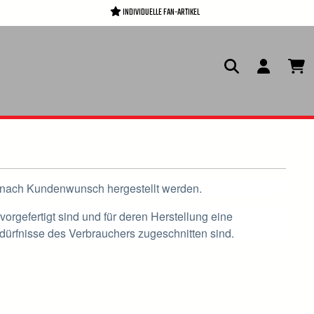
INDIVIDUELLE FAN-ARTIKEL
und nach Kundenwunsch hergestellt werden.
orgefertigt sind und für deren Herstellung eine
dürfnisse des Verbrauchers zugeschnitten sind.