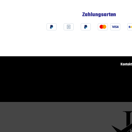
Zahlungsarten
Kontakt