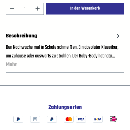
In den Warenkorb
Beschreibung
Den Nachwuchs mal in Schale schmeißen. Ein absoluter Klassiker,
um zuhause oder auswärts zu strahlen. Der Baby-Body hat natü…
Mehr
Zahlungsarten