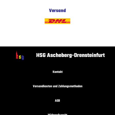
Versand
HSG Ascheberg-Drensteinfurt
Kontakt
Versandkosten und Zahlungsmethoden
AGB