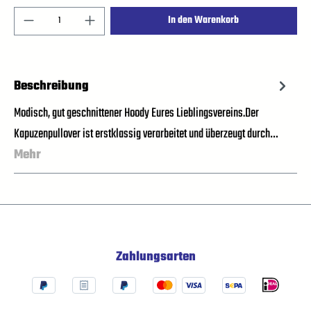
In den Warenkorb
Beschreibung
Modisch, gut geschnittener Hoody Eures Lieblingsvereins.Der
Kapuzenpullover ist erstklassig verarbeitet und überzeugt durch…
Mehr
Zahlungsarten