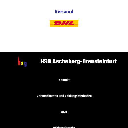
Versand
HSG Ascheberg-Drensteinfurt
Kontakt
Versandkosten und Zahlungsmethoden
AGB