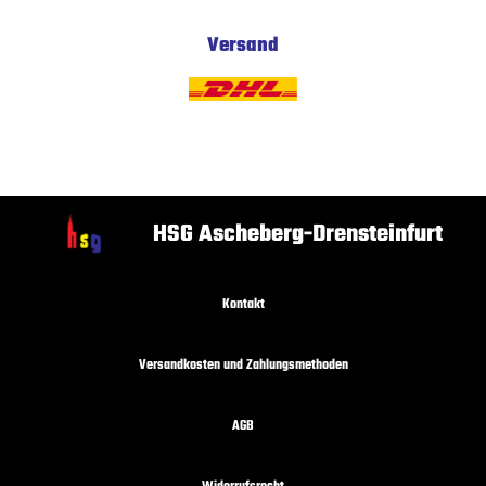
Versand
HSG Ascheberg-Drensteinfurt
Kontakt
Versandkosten und Zahlungsmethoden
AGB