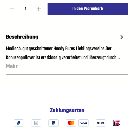
In den Warenkorb
Beschreibung
Modisch, gut geschnittener Hoody Eures Lieblingsvereins.Der
Kapuzenpullover ist erstklassig verarbeitet und überzeugt durch…
Mehr
Zahlungsarten