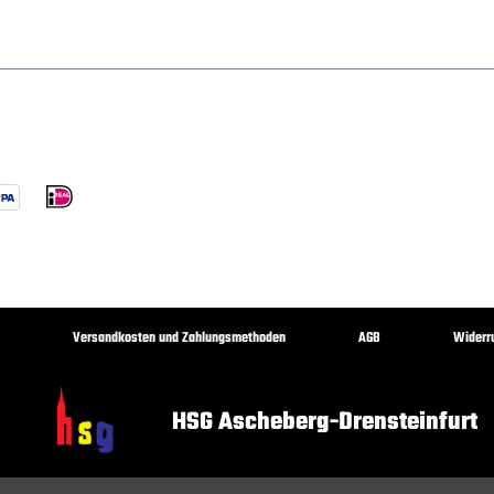
Versandkosten und Zahlungsmethoden
AGB
Widerr
HSG Ascheberg-Drensteinfurt