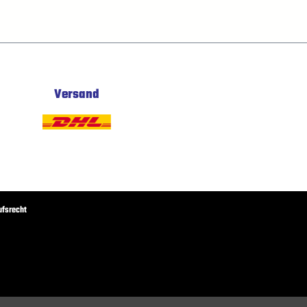
Versand
ufsrecht