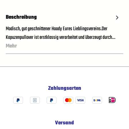
Beschreibung
Modisch, gut geschnittener Hoody Eures Lieblingsvereins.Der
Kapuzenpullover ist erstklassig verarbeitet und überzeugt durch…
Mehr
Zahlungsarten
Versand