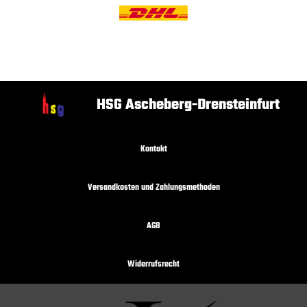
HSG Ascheberg-Drensteinfurt
Kontakt
Versandkosten und Zahlungsmethoden
AGB
Widerrufsrecht