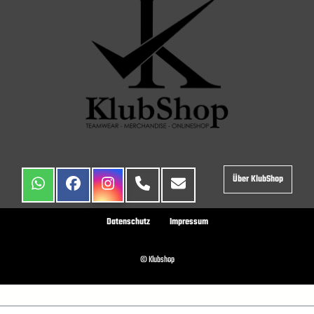
Über KlubShop
Datenschutz
Impressum
© Klubshop