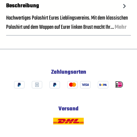
Beschreibung
Hochwertiges Poloshirt Eures Lieblingsvereins. Mit dem klassischen
Poloshirt und dem Wappen auf Eurer linken Brust macht Ihr…
Mehr
Zahlungsarten
Versand