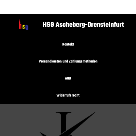
HSG Ascheberg-Drensteinfurt
Kontakt
Versandkosten und Zahlungsmethoden
AGB
Widerrufsrecht