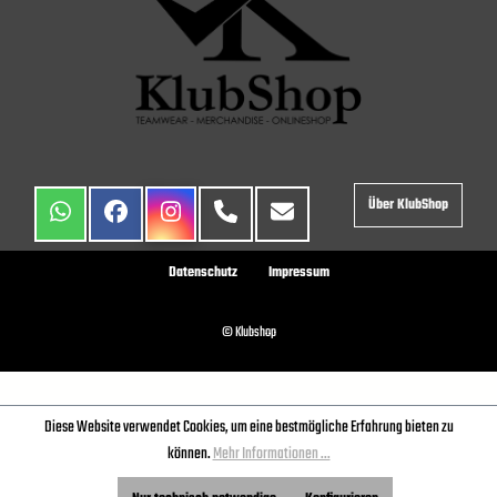
Über KlubShop
Datenschutz
Impressum
© Klubshop
Diese Website verwendet Cookies, um eine bestmögliche Erfahrung bieten zu
können.
Mehr Informationen ...