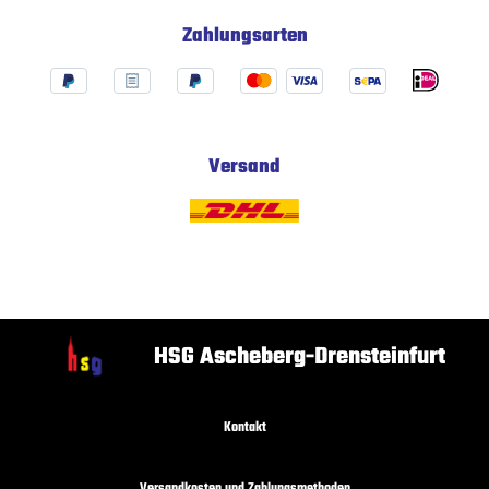
Zahlungsarten
Versand
HSG Ascheberg-Drensteinfurt
Kontakt